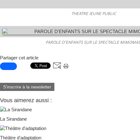
THEATRE JEUNE PUBLIC
PAROLE D'ENFANTS SUR LE SPECTACLE MIMOMAS
Partager cet article
S'inscrire à la newsletter
Vous aimerez aussi :
La Sirandane
Théâtre d'adaptation