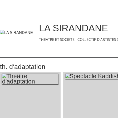
LA SIRANDANE
THEATRE ET SOCIETE - COLLECTIF D'ARTISTES
th. d'adaptation
SPECTACLE
THÉÂTRE
KADDISH
D'ADAPTATION